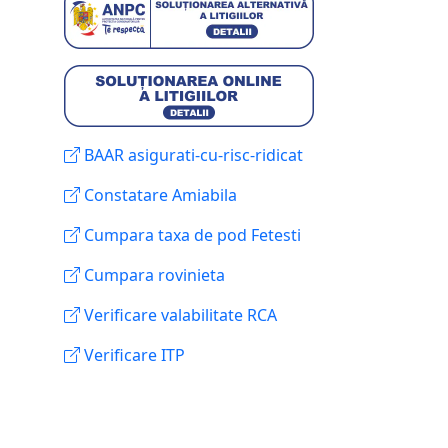
BAAR asigurati-cu-risc-ridicat
Constatare Amiabila
Cumpara taxa de pod Fetesti
Cumpara rovinieta
Verificare valabilitate RCA
Verificare ITP