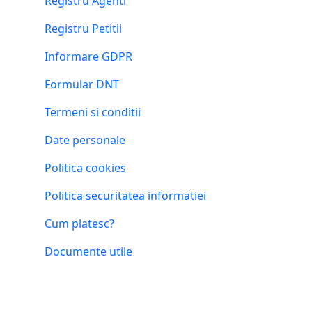
Registru Agenti
Registru Petitii
Informare GDPR
Formular DNT
Termeni si conditii
Date personale
Politica cookies
Politica securitatea informatiei
Cum platesc?
Documente utile