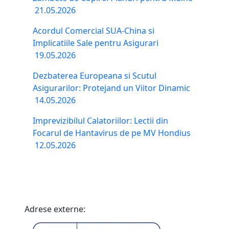
21.05.2026
Acordul Comercial SUA-China si
Implicatiile Sale pentru Asigurari
19.05.2026
Dezbaterea Europeana si Scutul
Asigurarilor: Protejand un Viitor Dinamic
14.05.2026
Imprevizibilul Calatoriilor: Lectii din
Focarul de Hantavirus de pe MV Hondius
12.05.2026
Adrese externe: